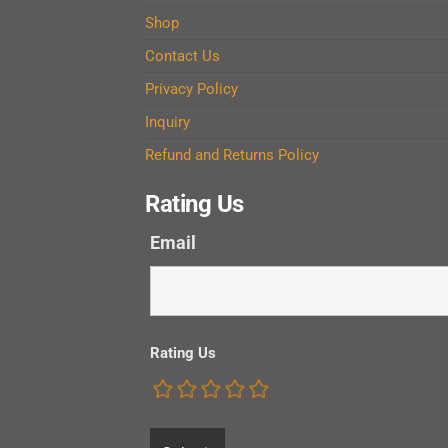
Shop
Contact Us
Privacy Policy
Inquiry
Refund and Returns Policy
Rating Us
Email
Rating Us