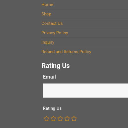
Home
Shop
Contact Us
Privacy Policy
Inquiry
Refund and Returns Policy
Rating Us
Email
Rating Us